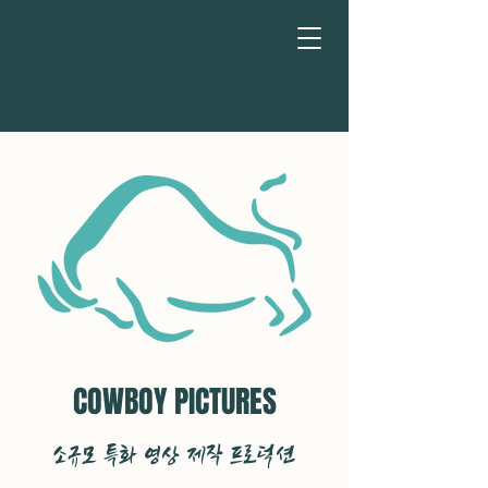
COWBOY PICTURES
소규모 특화 영상 제작 프로덕션