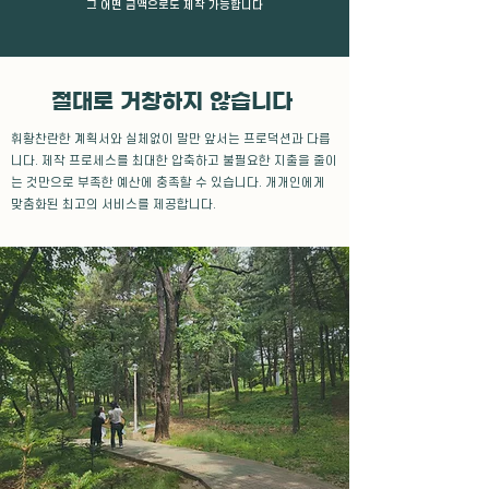
​그 어떤 금액으로도 제작 가능합니다
절대로 거창하지 않습니다
​휘황찬란한 계획서와 실체없이 말만 앞서는 프로덕션과 다릅
니다. 제작 프로세스를 최대한 압축하고 불필요한 지출을 줄이
는 것만으로 부족한 예산에 충족할 수 있습니다. 개개인
에게
맞춤화된 최고의 서비스를 제공합니다.