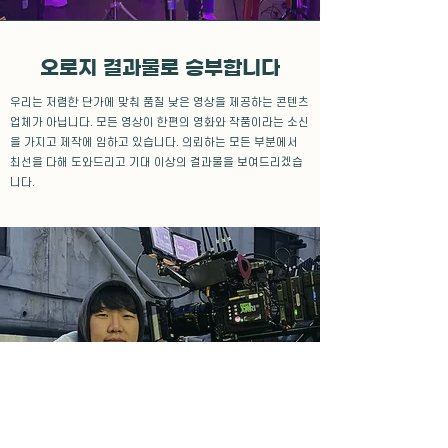
오로지 결과물로 승부합니다
우리는 저렴한 단가에 맞춰 품질 낮은 영상을 제공하는 콘텐츠
업체가 아닙니다. 모든 영상이 한편의 영화와 작품이라는 소신
을 가지고 제작에 임하고 있습니다. 의뢰하는 모든 부분에서
최선을 다해 도와드리고 기대 이상의 결과물을 보여드리겠습
니다.