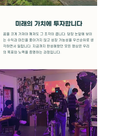
미래의 가치에 투자합니다
꿈을 크게 가져야 깨져도 그 조각이 큽니다. 당
장 눈앞에 보이
는 수익과 마진을 쫓아가지 않고 성장 가능성을 우선순위로 생
각하면서 일합니다. 지금까지 완성해왔던 모든 영상은 우리
의
목표와 노력을 증명하는 과정입니다.