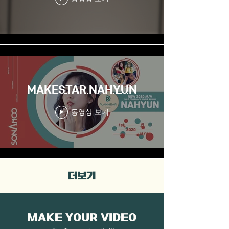
MAKESTAR NAHYUN
동영상 보기
더보기
MAKE YOUR VIDEO